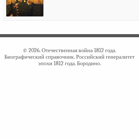
© 2026. Отечественная война 1812 года.
Биографический справочник. Российский генералитет
эпохи 1812 года. Бородино.