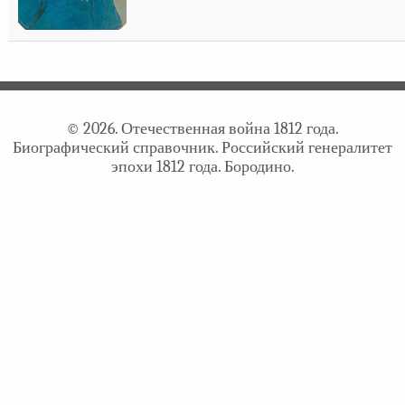
© 2026. Отечественная война 1812 года.
Биографический справочник. Российский генералитет
эпохи 1812 года. Бородино.