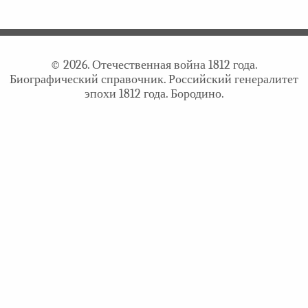
© 2026. Отечественная война 1812 года.
Биографический справочник. Российский генералитет
эпохи 1812 года. Бородино.