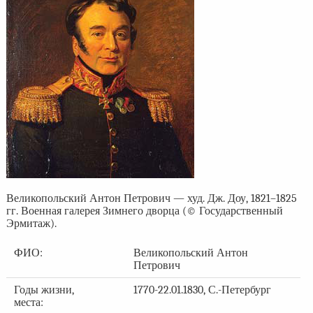
Великопольский Антон Петрович — худ. Дж. Доу, 1821–1825
гг. Военная галерея Зимнего дворца (© Государственный
Эрмитаж).
ФИО:
Великопольский Антон
Петрович
Годы жизни,
1770-22.01.1830, С.-Петербург
места: