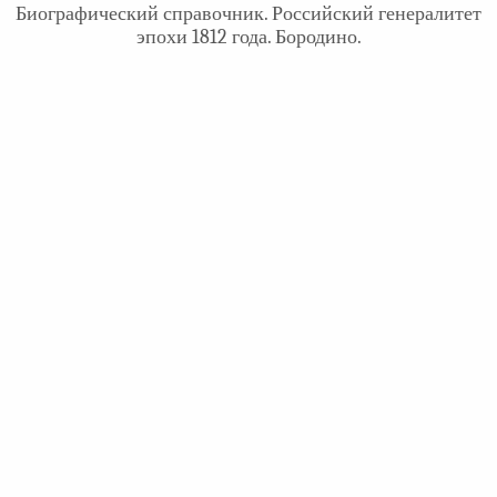
Биографический справочник. Российский генералитет
эпохи 1812 года. Бородино.