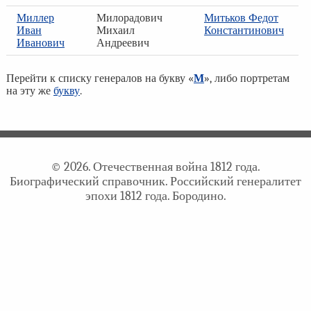
Миллер
Милорадович
Митьков Федот
Иван
Михаил
Константинович
Иванович
Андреевич
Перейти к списку генералов на букву «
М
», либо портретам
на эту же
букву
.
© 2026. Отечественная война 1812 года.
Биографический справочник. Российский генералитет
эпохи 1812 года. Бородино.