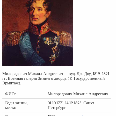
Милорадович Михаил Андреевич — худ. Дж. Доу, 1819–1821
гг. Военная галерея Зимнего дворца (© Государственный
Эрмитаж).
ФИО:
Милорадович Михаил Андреевич
Годы жизни,
01.10.1771-14.12.1825, Санкт-
места:
Петербург