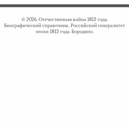
© 2026. Отечественная война 1812 года.
Биографический справочник. Российский генералитет
эпохи 1812 года. Бородино.