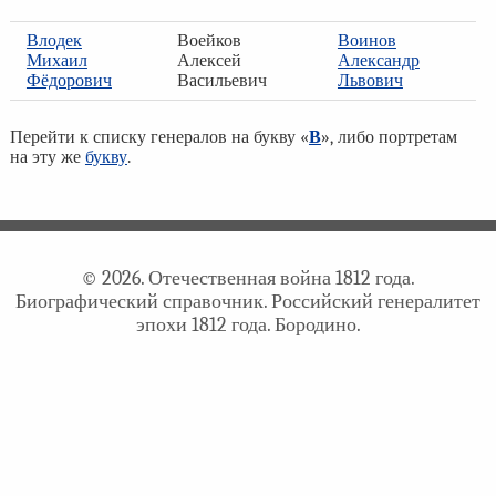
Влодек
Воейков
Воинов
Михаил
Алексей
Александр
Фёдорович
Васильевич
Львович
Перейти к списку генералов на букву «
В
», либо портретам
на эту же
букву
.
© 2026. Отечественная война 1812 года.
Биографический справочник. Российский генералитет
эпохи 1812 года. Бородино.