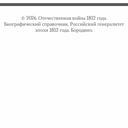
© 2026. Отечественная война 1812 года.
Биографический справочник. Российский генералитет
эпохи 1812 года. Бородино.