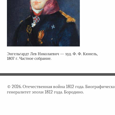
Энгельгардт Лев Николаевич — худ. Ф. Ф. Кюнель,
1807 г. Частное собрание.
© 2026. Отечественная война 1812 года. Биографичес
генералитет эпохи 1812 года. Бородино.