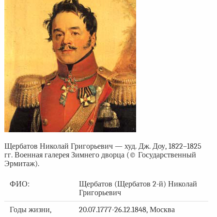
Щербатов Николай Григорьевич — худ. Дж. Доу, 1822–1825
гг. Военная галерея Зимнего дворца (© Государственный
Эрмитаж).
ФИО:
Щербатов (Щербатов 2-й) Николай
Григорьевич
Годы жизни,
20.07.1777-26.12.1848, Москва