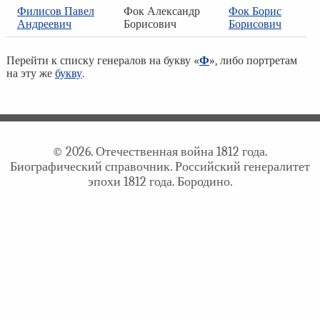
Филисов Павел
Фок Александр
Фок Борис
Андреевич
Борисович
Борисович
Перейти к списку генералов на букву «
Ф
», либо портретам
на эту же
букву
.
© 2026. Отечественная война 1812 года.
Биографический справочник. Российский генералитет
эпохи 1812 года. Бородино.