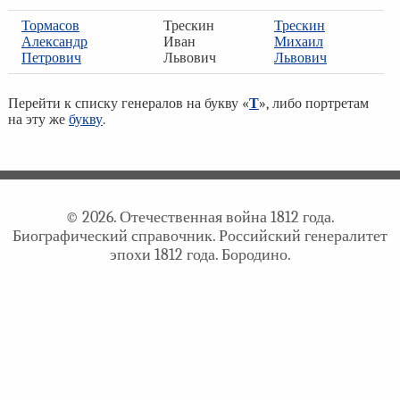
Тормасов
Трескин
Трескин
Александр
Иван
Михаил
Петрович
Львович
Львович
Перейти к списку генералов на букву «
Т
», либо портретам
на эту же
букву
.
© 2026. Отечественная война 1812 года.
Биографический справочник. Российский генералитет
эпохи 1812 года. Бородино.