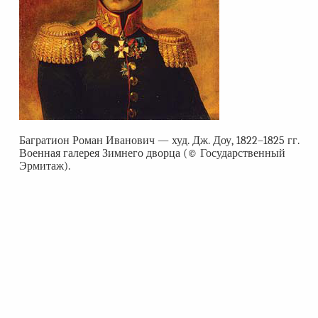
Багратион Роман Иванович — худ. Дж. Доу, 1822–1825 гг.
Военная галерея Зимнего дворца (© Государственный
Эрмитаж).