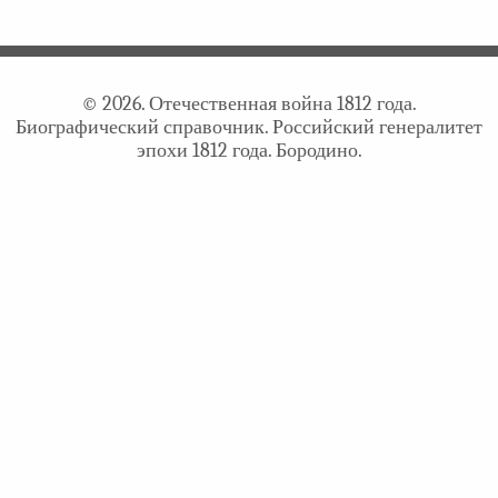
© 2026. Отечественная война 1812 года.
Биографический справочник. Российский генералитет
эпохи 1812 года. Бородино.