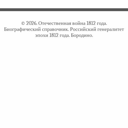
© 2026. Отечественная война 1812 года.
Биографический справочник. Российский генералитет
эпохи 1812 года. Бородино.