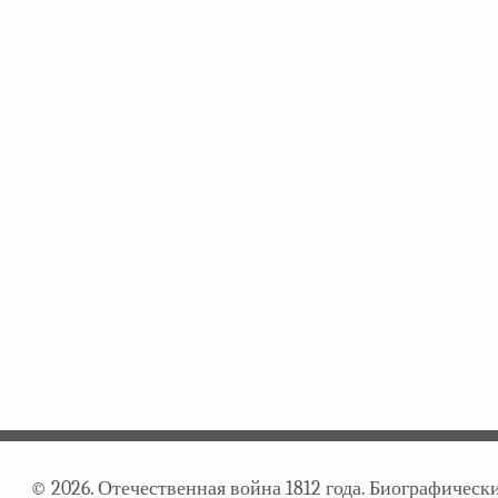
© 2026. Отечественная война 1812 года. Биографичес