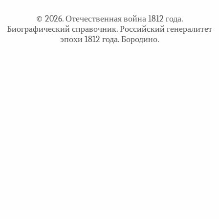
© 2026. Отечественная война 1812 года.
Биографический справочник. Российский генералитет
эпохи 1812 года. Бородино.