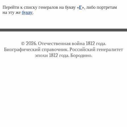
Перейти к списку генералов на букву «
Г
», либо портретам
на эту же
букву
.
© 2026. Отечественная война 1812 года.
Биографический справочник. Российский генералитет
эпохи 1812 года. Бородино.