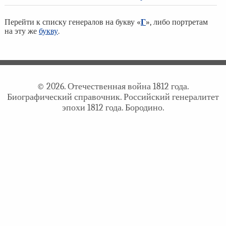
Перейти к списку генералов на букву «
Г
», либо портретам
на эту же
букву
.
© 2026. Отечественная война 1812 года.
Биографический справочник. Российский генералитет
эпохи 1812 года. Бородино.