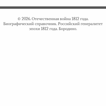
© 2026. Отечественная война 1812 года.
Биографический справочник. Российский генералитет
эпохи 1812 года. Бородино.