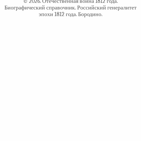
© 2026. Отечественная война 1812 года.
Биографический справочник. Российский генералитет
эпохи 1812 года. Бородино.