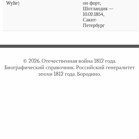
Wylie)
он-форт,
Шотландия —
10.02.1854,
Сакнт-
Петербург
© 2026. Отечественная война 1812 года.
Биографический справочник. Российский генералитет
эпохи 1812 года. Бородино.